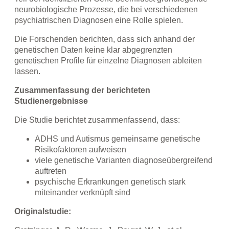
neurobiologische Prozesse, die bei verschiedenen
psychiatrischen Diagnosen eine Rolle spielen.
Die Forschenden berichten, dass sich anhand der
genetischen Daten keine klar abgegrenzten
genetischen Profile für einzelne Diagnosen ableiten
lassen.
Zusammenfassung der berichteten
Studienergebnisse
Die Studie berichtet zusammenfassend, dass:
ADHS und Autismus gemeinsame genetische
Risikofaktoren aufweisen
viele genetische Varianten diagnoseübergreifend
auftreten
psychische Erkrankungen genetisch stark
miteinander verknüpft sind
Originalstudie: