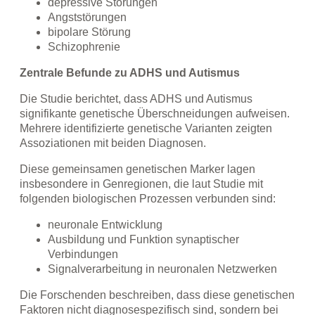
depressive Störungen
Angststörungen
bipolare Störung
Schizophrenie
Zentrale Befunde zu ADHS und Autismus
Die Studie berichtet, dass ADHS und Autismus
signifikante genetische Überschneidungen aufweisen.
Mehrere identifizierte genetische Varianten zeigten
Assoziationen mit beiden Diagnosen.
Diese gemeinsamen genetischen Marker lagen
insbesondere in Genregionen, die laut Studie mit
folgenden biologischen Prozessen verbunden sind:
neuronale Entwicklung
Ausbildung und Funktion synaptischer
Verbindungen
Signalverarbeitung in neuronalen Netzwerken
Die Forschenden beschreiben, dass diese genetischen
Faktoren nicht diagnosespezifisch sind, sondern bei