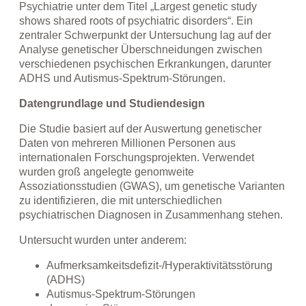
Psychiatrie unter dem Titel „Largest genetic study
shows shared roots of psychiatric disorders“. Ein
zentraler Schwerpunkt der Untersuchung lag auf der
Analyse genetischer Überschneidungen zwischen
verschiedenen psychischen Erkrankungen, darunter
ADHS und Autismus-Spektrum-Störungen.
Datengrundlage und Studiendesign
Die Studie basiert auf der Auswertung genetischer
Daten von mehreren Millionen Personen aus
internationalen Forschungsprojekten. Verwendet
wurden groß angelegte genomweite
Assoziationsstudien (GWAS), um genetische Varianten
zu identifizieren, die mit unterschiedlichen
psychiatrischen Diagnosen in Zusammenhang stehen.
Untersucht wurden unter anderem:
Aufmerksamkeitsdefizit-/Hyperaktivitätsstörung
(ADHS)
Autismus-Spektrum-Störungen