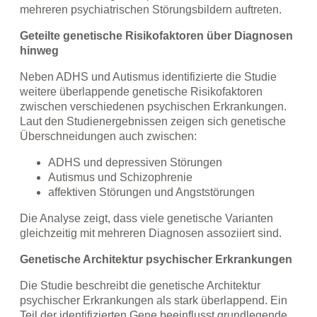
mehreren psychiatrischen Störungsbildern auftreten.
Geteilte genetische Risikofaktoren über Diagnosen
hinweg
Neben ADHS und Autismus identifizierte die Studie
weitere überlappende genetische Risikofaktoren
zwischen verschiedenen psychischen Erkrankungen.
Laut den Studienergebnissen zeigen sich genetische
Überschneidungen auch zwischen:
ADHS und depressiven Störungen
Autismus und Schizophrenie
affektiven Störungen und Angststörungen
Die Analyse zeigt, dass viele genetische Varianten
gleichzeitig mit mehreren Diagnosen assoziiert sind.
Genetische Architektur psychischer Erkrankungen
Die Studie beschreibt die genetische Architektur
psychischer Erkrankungen als stark überlappend. Ein
Teil der identifizierten Gene beeinflusst grundlegende