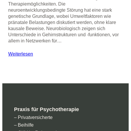
Therapiemöglichkeiten. Die
neuroentwicklungsbedingte Störung hat eine stark
genetische Grundlage, wobei Umweltfaktoren wie
pränatale Belastungen diskutiert werden, ohne klare
kausale Beweise. Neurobiologisch zeigen sich
Unterschiede in Gehirnstrukturen und -funktionen, vor
allem in Netzwerken für…
Weiterlesen
Praxis für Psychotherapie
– Privatversicherte
– Beihilfe